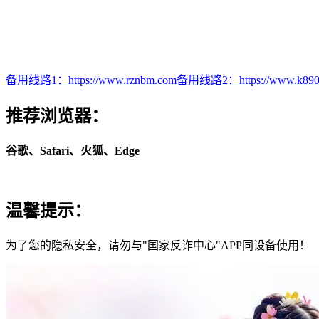
备用线路
1
：
https://www.rznbm.com
备用线路
2
：
https://www.k89
推荐浏览器：
谷歌、Safari、火狐、Edge
温馨提示：
为了您的隐私安全，请勿与"国家反诈中心"APP同设备使用！