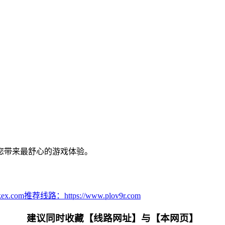
您带来最舒心的游戏体验。
kex.com
推荐线路：
https://www.plov9r.com
建议同时收藏【线路网址】与【本网页】