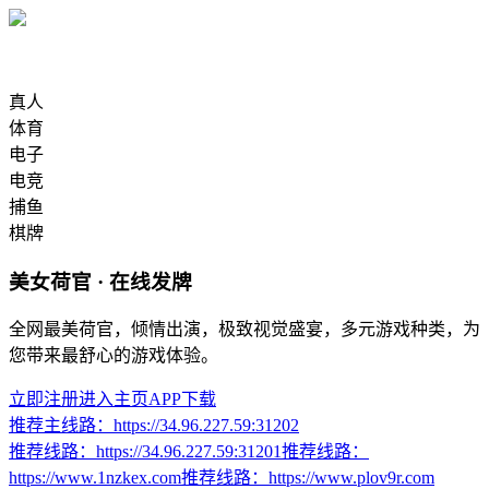
真人
体育
电子
电竞
捕鱼
棋牌
美女荷官 · 在线发牌
全网最美荷官，倾情出演，极致视觉盛宴，多元游戏种类，为
您带来最舒心的游戏体验。
立即注册
进入主页
APP下载
推荐主线路：
https://34.96.227.59:31202
推荐线路：
https://34.96.227.59:31201
推荐线路：
https://www.1nzkex.com
推荐线路：
https://www.plov9r.com