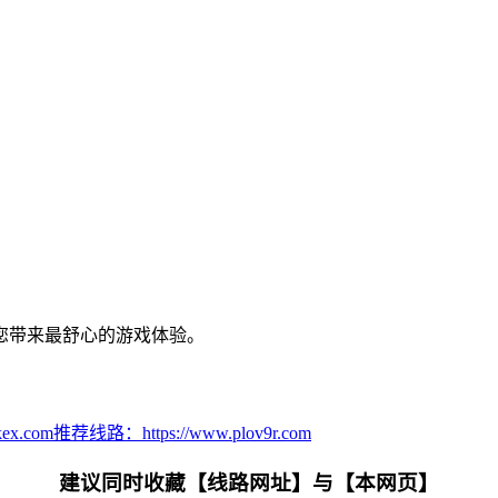
您带来最舒心的游戏体验。
kex.com
推荐线路：
https://www.plov9r.com
建议同时收藏【线路网址】与【本网页】