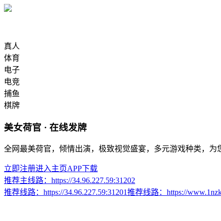
真人
体育
电子
电竞
捕鱼
棋牌
美女荷官 · 在线发牌
全网最美荷官，倾情出演，极致视觉盛宴，多元游戏种类，为
立即注册
进入主页
APP下载
推荐主线路：
https://34.96.227.59:31202
推荐线路：
https://34.96.227.59:31201
推荐线路：
https://www.1nz