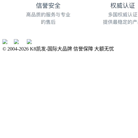
© 2004-
2026
K8凯发-国际大品牌 信誉保障 大额无忧