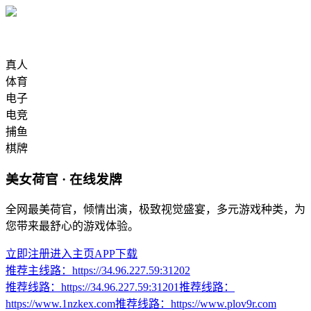
真人
体育
电子
电竞
捕鱼
棋牌
美女荷官 · 在线发牌
全网最美荷官，倾情出演，极致视觉盛宴，多元游戏种类，为
您带来最舒心的游戏体验。
立即注册
进入主页
APP下载
推荐主线路：
https://34.96.227.59:31202
推荐线路：
https://34.96.227.59:31201
推荐线路：
https://www.1nzkex.com
推荐线路：
https://www.plov9r.com