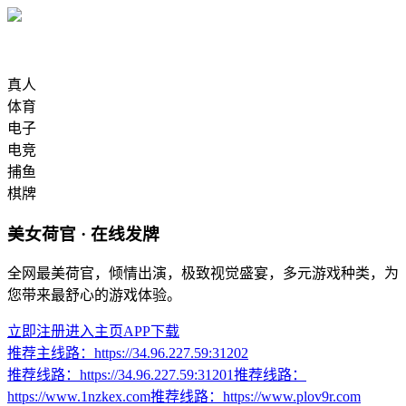
真人
体育
电子
电竞
捕鱼
棋牌
美女荷官 · 在线发牌
全网最美荷官，倾情出演，极致视觉盛宴，多元游戏种类，为
您带来最舒心的游戏体验。
立即注册
进入主页
APP下载
推荐主线路：
https://34.96.227.59:31202
推荐线路：
https://34.96.227.59:31201
推荐线路：
https://www.1nzkex.com
推荐线路：
https://www.plov9r.com