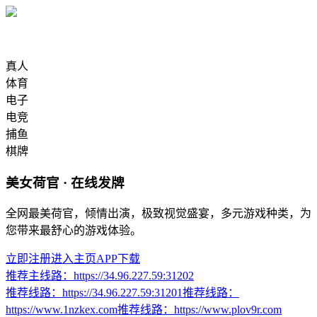
真人
体育
电子
电竞
捕鱼
棋牌
美女荷官 · 在线发牌
全网最美荷官，倾情出演，极致视觉盛宴，多元游戏种类，为
您带来最舒心的游戏体验。
立即注册
进入主页
APP下载
推荐主线路：
https://34.96.227.59:31202
推荐线路：
https://34.96.227.59:31201
推荐线路：
https://www.1nzkex.com
推荐线路：
https://www.plov9r.com